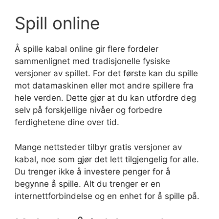
Spill online
Å spille kabal online gir flere fordeler
sammenlignet med tradisjonelle fysiske
versjoner av spillet. For det første kan du spille
mot datamaskinen eller mot andre spillere fra
hele verden. Dette gjør at du kan utfordre deg
selv på forskjellige nivåer og forbedre
ferdighetene dine over tid.
Mange nettsteder tilbyr gratis versjoner av
kabal, noe som gjør det lett tilgjengelig for alle.
Du trenger ikke å investere penger for å
begynne å spille. Alt du trenger er en
internettforbindelse og en enhet for å spille på.