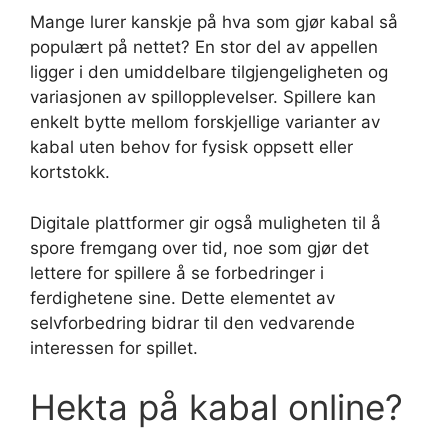
Mange lurer kanskje på hva som gjør kabal så
populært på nettet? En stor del av appellen
ligger i den umiddelbare tilgjengeligheten og
variasjonen av spillopplevelser. Spillere kan
enkelt bytte mellom forskjellige varianter av
kabal uten behov for fysisk oppsett eller
kortstokk.
Digitale plattformer gir også muligheten til å
spore fremgang over tid, noe som gjør det
lettere for spillere å se forbedringer i
ferdighetene sine. Dette elementet av
selvforbedring bidrar til den vedvarende
interessen for spillet.
Hekta på kabal online?